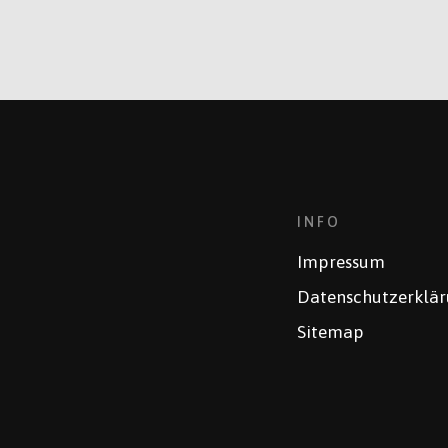
INFO
Impressum
Datenschutzerklä
Sitemap