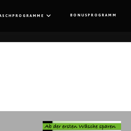
BONUSPROGRAMM
ASCHPROGRAMME