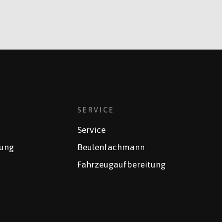
SERVICE
Service
rung
Beulenfachmann
Fahrzeugaufbereitung