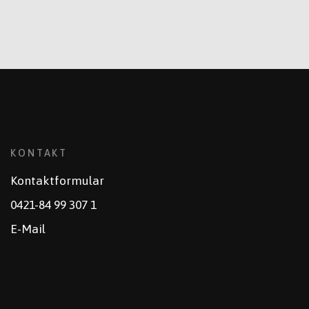
KONTAKT
Kontaktformular
0421-84 99 307 1
E-Mail