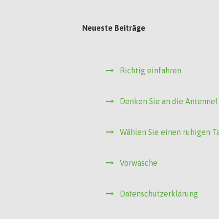
Neueste Beiträge
Richtig einfahren
Denken Sie an die Antenne!
Wählen Sie einen ruhigen T
Vorwäsche
Datenschutzerklärung