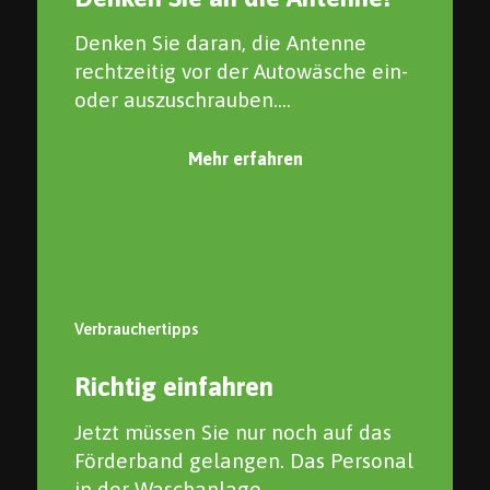
Denken Sie daran, die Antenne
rechtzeitig vor der Autowäsche ein-
oder auszuschrauben....
Mehr erfahren
Verbrauchertipps
Richtig einfahren
Jetzt müssen Sie nur noch auf das
Förderband gelangen. Das Personal
in der Waschanlage...