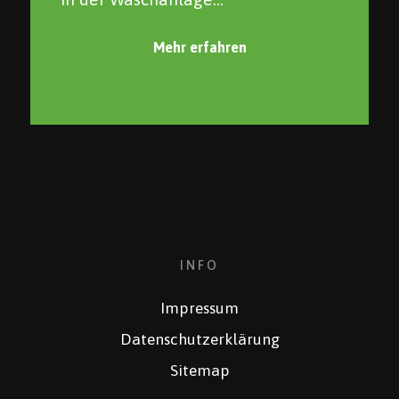
Mehr erfahren
INFO
Impressum
Datenschutzerklärung
Sitemap