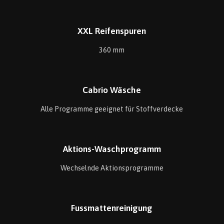
XXL Reifenspuren
360 mm
Cabrio Wäsche
Alle Programme geeignet für Stoffverdecke
Aktions-Waschprogramm
Wechselnde Aktionsprogramme
Fussmattenreinigung