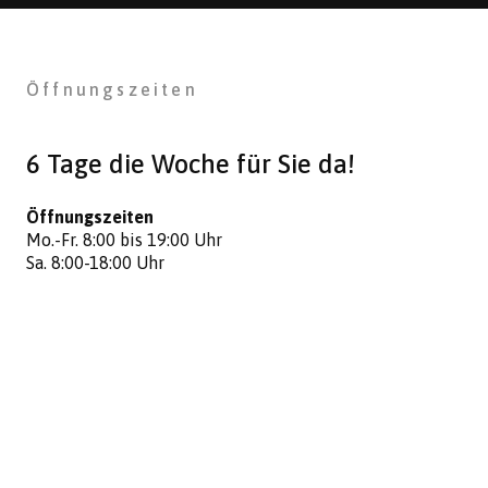
Öffnungszeiten
6 Tage die Woche für Sie da!
Öffnungszeiten
Mo.-Fr. 8:00 bis 19:00 Uhr
Sa. 8:00-18:00 Uhr