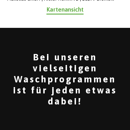
Kartenansicht
Bei unseren
vielseitigen
Waschprogrammen
ist für jeden etwas
dabei!