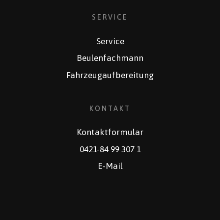
SERVICE
Service
Beulenfachmann
Fahrzeugaufbereitung
KONTAKT
Kontaktformular
0421-84 99 307 1
E-Mail