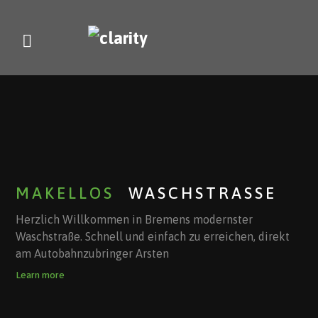
MAKELLOS
WASCHSTRASSE
Herzlich Willkommen in Bremens modernster
Waschstraße. Schnell und einfach zu erreichen, direkt
am Autobahnzubringer Arsten
Learn more