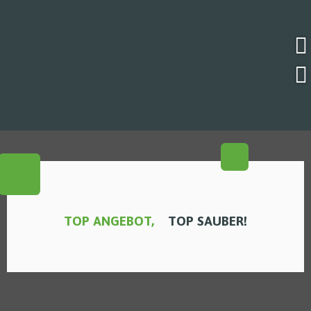
TOP ANGEBOT,
TOP SAUBER!