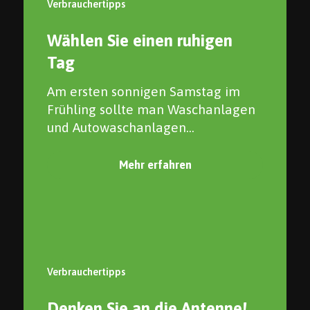
Verbrauchertipps
Wählen Sie einen ruhigen
Tag
Am ersten sonnigen Samstag im
Frühling sollte man Waschanlagen
und Autowaschanlagen...
Mehr erfahren
Verbrauchertipps
Denken Sie an die Antenne!