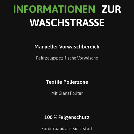
INFORMATIONEN
ZUR
WASCHSTRASSE
Manueller Vorwaschbereich
Fahrzeugspezifische Vorwäsche
Textile Polierzone
Mit GlanzPolitur
100 % Felgenschutz
Förderband aus Kunststoff