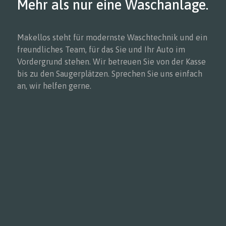
Mehr als nur eine Waschanlage.
Makellos steht für modernste Waschtechnik und ein
freundliches Team, für das Sie und Ihr Auto im
Vordergrund stehen. Wir betreuen Sie von der Kasse
bis zu den Saugerplätzen. Sprechen Sie uns einfach
an, wir helfen gerne.