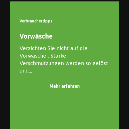
Verbrauchertipps
Vorwäsche
Verzichten Sie nicht auf die
Vorwäsche . Starke
Verschmutzungen werden so gelöst
und...
Mehr erfahren