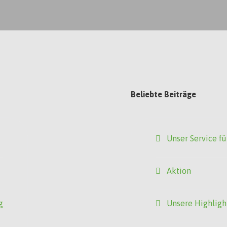
Beliebte Beiträge
Unser Service fü
Aktion
g
Unsere Highligh