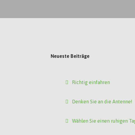
Neueste Beiträge
Richtig einfahren
Denken Sie an die Antenne!
Wählen Sie einen ruhigen Ta