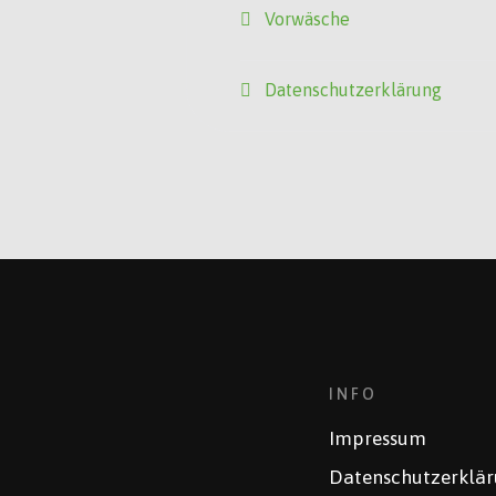
Vorwäsche
Datenschutzerklärung
INFO
Impressum
Datenschutzerklä