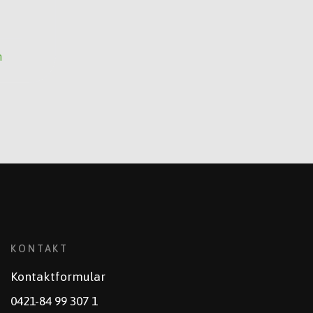
n
KONTAKT
Kontaktformular
0421-84 99 307 1