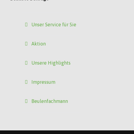
Unser Service für Sie
Aktion
Unsere Highlights
Impressum
Beulenfachmann