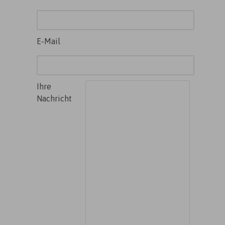
E-Mail
Ihre
Nachricht