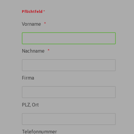
Pflichtfeld *
Vorname
Nachname
Firma
PLZ, Ort
Telefonnummer