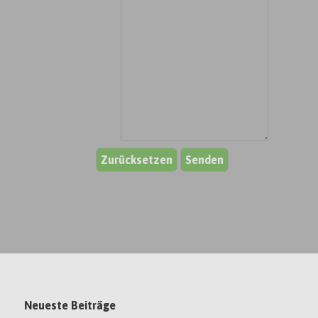
Neueste Beiträge