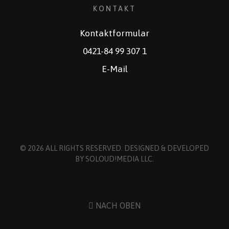
KONTAKT
Kontaktformular
0421-84 99 307 1
E-Mail
© 2026 ALL RIGHTS RESERVED. DESIGNED & DEVELOPED
BY
SOLOUD!MEDIA LLC
.
NACH OBEN