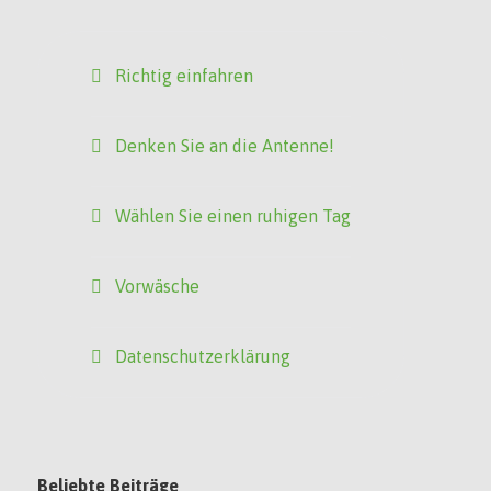
Richtig einfahren
Denken Sie an die Antenne!
Wählen Sie einen ruhigen Tag
Vorwäsche
Datenschutzerklärung
Beliebte Beiträge