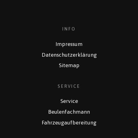
INFO
Impressum
Datenschutzerklärung
Sitemap
SERVICE
Service
Beulenfachmann
Fahrzeugaufbereitung