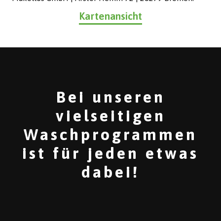
Kartenansicht
Bei unseren
vielseitigen
Waschprogrammen
ist für jeden etwas
dabei!