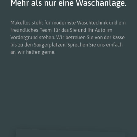
Mehr als nur eine Waschanlage.
Makellos steht für modernste Waschtechnik und ein
freundliches Team, für das Sie und Ihr Auto im
Vordergrund stehen. Wir betreuen Sie von der Kasse
bis zu den Saugerplätzen. Sprechen Sie uns einfach
an, wir helfen gerne.