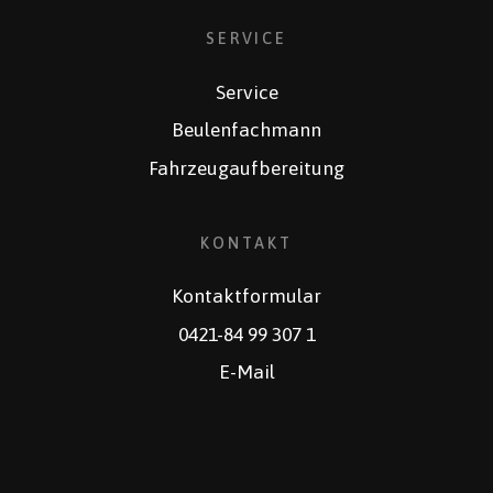
SERVICE
Service
Beulenfachmann
Fahrzeugaufbereitung
KONTAKT
Kontaktformular
0421-84 99 307 1
E-Mail