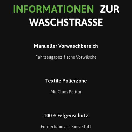
INFORMATIONEN
ZUR
WASCHSTRASSE
Manueller Vorwaschbereich
Fahrzeugspezifische Vorwäsche
Textile Polierzone
Mit GlanzPolitur
100 % Felgenschutz
Förderband aus Kunststoff