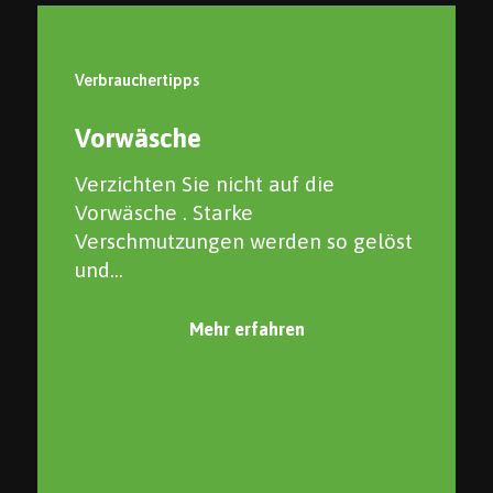
Verbrauchertipps
Vorwäsche
Verzichten Sie nicht auf die
Vorwäsche . Starke
Verschmutzungen werden so gelöst
und...
Mehr erfahren