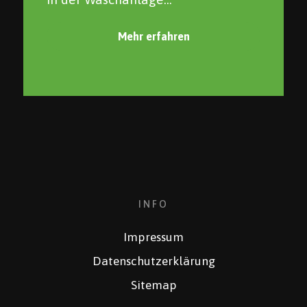
Mehr erfahren
INFO
Impressum
Datenschutzerklärung
Sitemap