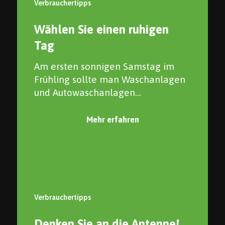
Verbrauchertipps
Wählen Sie einen ruhigen
Tag
Am ersten sonnigen Samstag im
Frühling sollte man Waschanlagen
und Autowaschanlagen...
Mehr erfahren
Verbrauchertipps
Denken Sie an die Antenne!