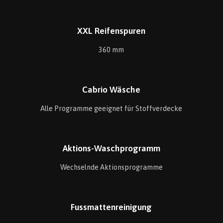
XXL Reifenspuren
360 mm
Cabrio Wäsche
Alle Programme geeignet für Stoffverdecke
Aktions-Waschprogramm
Wechselnde Aktionsprogramme
Fussmattenreinigung