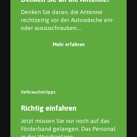
Denken Sie daran, die Antenne
rechtzeitig vor der Autowäsche ein-
oder auszuschrauben....
Mehr erfahren
Verbrauchertipps
Richtig einfahren
Jetzt müssen Sie nur noch auf das
Förderband gelangen. Das Personal
in der Waschanlage...