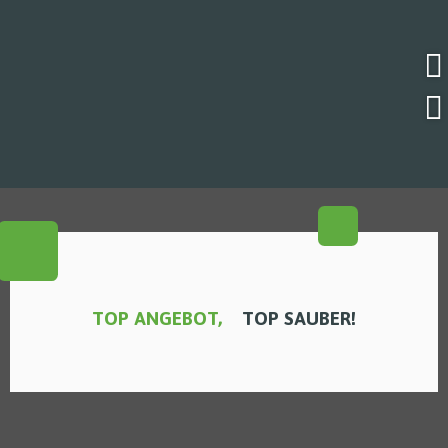
TOP ANGEBOT,
TOP SAUBER!