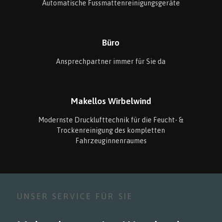
Automatische Fussmattenreinigungsgeräte
Büro
Ansprechpartner immer für Sie da
Makellos Wirbelwind
Modernste Drucklufttechnik für die Feucht- &
Trockenreinigung des kompletten
Fahrzeuginnenraumes
UNSER SERVICE FÜR SIE